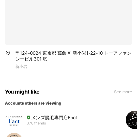
〒124-0024 東京都 葛飾区 新小岩1-22-10 トーアファン
シービル301
新小岩
You might like
See more
Accounts others are viewing
メンズ脱毛専門店Fact
378 friends