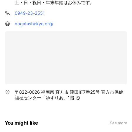
土・日・祝日・年末年始はお休みです。
0949-23-2551
nogatashakyo.org/
〒822-0026 福岡県 直方市 津田町7番25号 直方市保健
福祉センター「ゆずりあ」1階
You might like
See more