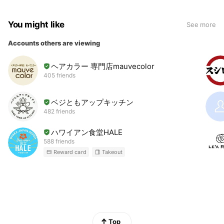
You might like
See more
Accounts others are viewing
ヘアカラー 専門店mauvecolor
405 friends
ベジともアップキッチン
482 friends
ハワイアン食堂HALE
588 friends
Reward card
Takeout
Top