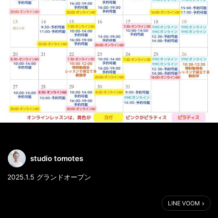
studio tomotes
2025.1.5 グランドオープン
1月のご予約を開始しました！
LINE VOOM
初日は特別レッスン開催