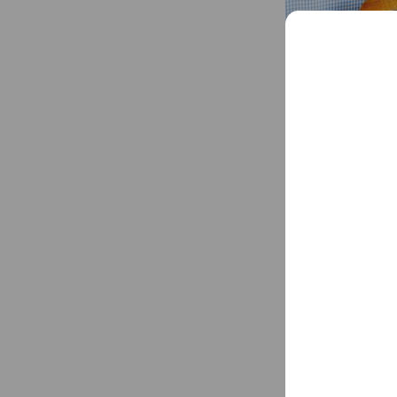
Social media