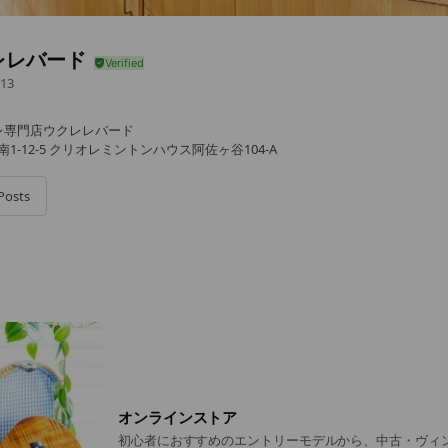
レレバード
13
レ専門店ウクレレバード
1-12-5 クリオレミントンハウス阿佐ヶ谷104-A
Posts
オンラインストア
初心者におすすめのエントリーモデルから、中古・ヴィ