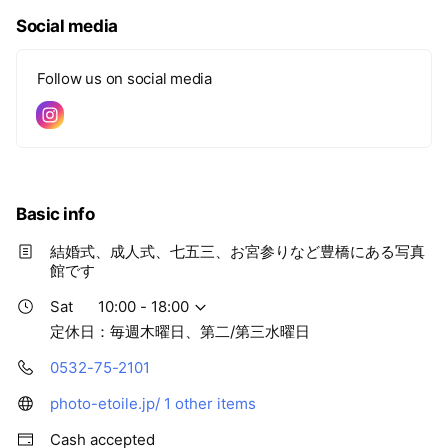
Social media
Follow us on social media
Basic info
結婚式、成人式、七五三、お宮参りなど豊橋にある写真
館です
Sat
10:00 - 18:00
定休日：毎週木曜日、第二/第三水曜日
0532-75-2101
photo-etoile.jp/
1 other items
Cash accepted