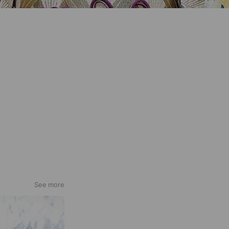
See more