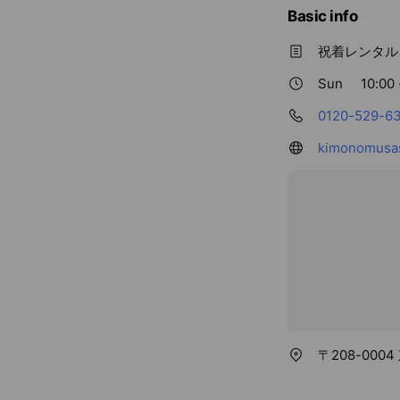
Basic info
祝着レンタル
Sun
10:00 
0120-529-6
kimonomusas
〒208-000