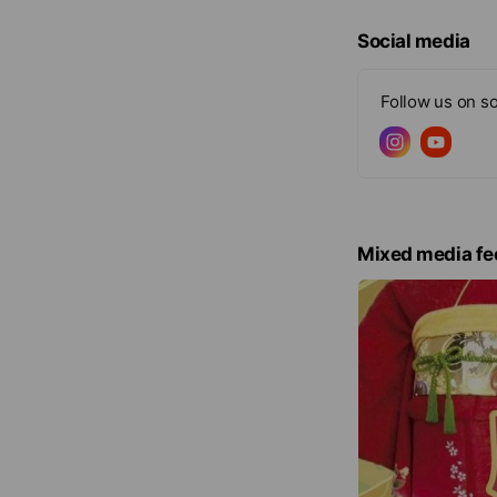
Social media
Follow us on so
Mixed media fe