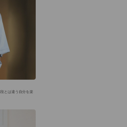
普段とは違う自分を楽