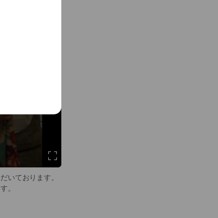
ただいております。
ます。