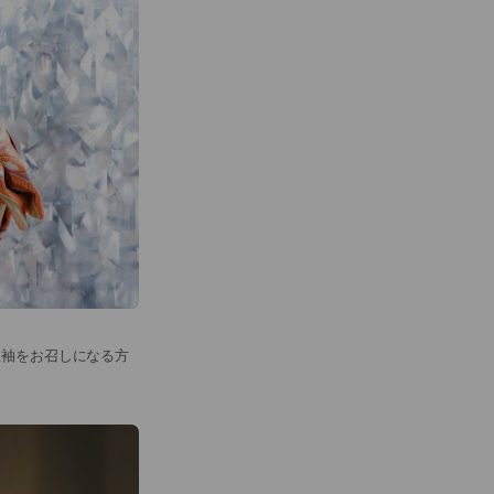
振袖をお召しになる方