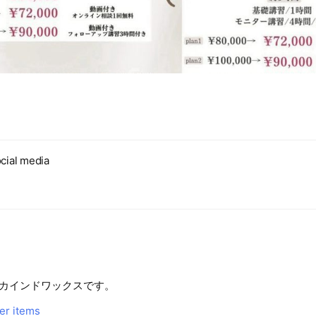
cial media
カインドワックスです。
her items