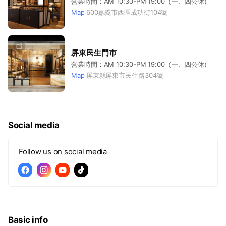
營業時間：AM 10:30-PM 19:00（一、四公休）
Map
600嘉義市西區成功街104號
屏東民生門市
營業時間：AM 10:30-PM 19:00（一、四公休）
Map
屏東縣屏東市民生路304號
Social media
Follow us on social media
Basic info