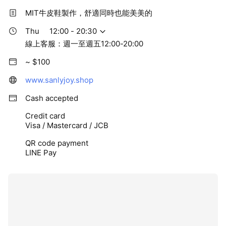
MIT牛皮鞋製作，舒適同時也能美美的
Thu
12:00 - 20:30
線上客服：週一至週五12:00-20:00
~ $100
www.sanlyjoy.shop
Cash accepted
Credit card
Visa / Mastercard / JCB
QR code payment
LINE Pay