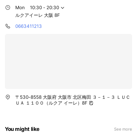
Mon
10:30 - 20:30
ルクアイーレ 大阪 8F
0663411213
〒530-8558 大阪府 大阪市 北区梅田 ３－１－３ ＬＵＣ
ＵＡ １１００（ルクア イーレ）8F
You might like
See more