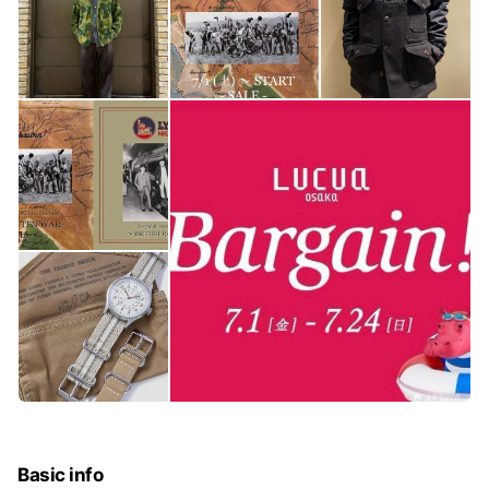
Basic info