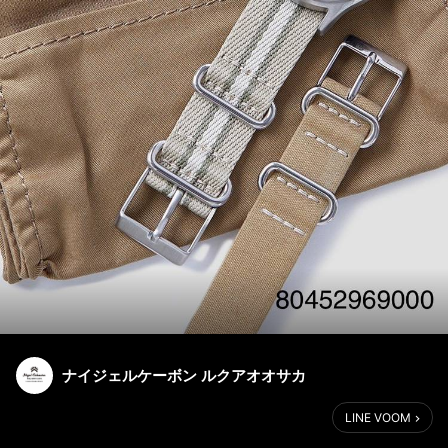
ナイジェルケーボン ルクアオオサカ
LINE VOOM