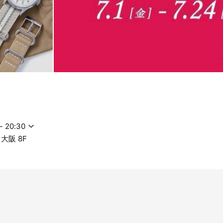
- 20:30
大阪 8F