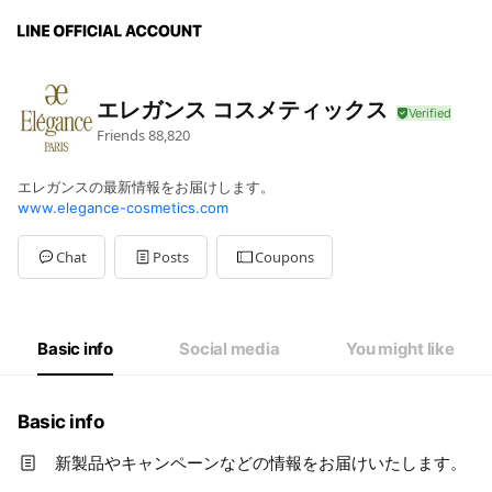
エレガンス コスメティックス
Friends
88,820
エレガンスの最新情報をお届けします。
www.elegance-cosmetics.com
Chat
Posts
Coupons
Basic info
Social media
You might like
Basic info
新製品やキャンペーンなどの情報をお届けいたします。