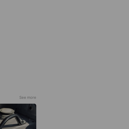
See more