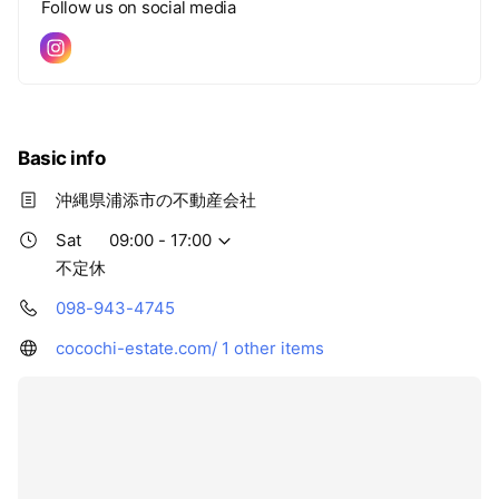
Follow us on social media
Basic info
沖縄県浦添市の不動産会社
Sat
09:00 - 17:00
不定休
098-943-4745
cocochi-estate.com/
1 other items