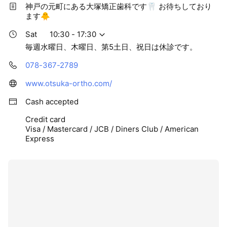
神戸の元町にある大塚矯正歯科です🦷 お待ちしており
ます🐥
Sat
10:30 - 17:30
毎週水曜日、木曜日、第5土日、祝日は休診です。
078-367-2789
www.otsuka-ortho.com/
Cash accepted
Credit card
Visa / Mastercard / JCB / Diners Club / American
Express