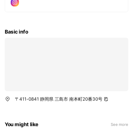
Basic info
〒411-0841 静岡県 三島市 南本町20番30号
You might like
See more