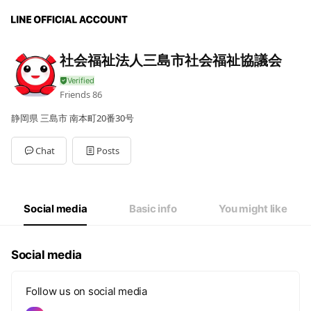
社会福祉法人三島市社会福祉協議会
Friends
86
静岡県 三島市 南本町20番30号
Chat
Posts
Social media
Basic info
You might like
Social media
Follow us on social media