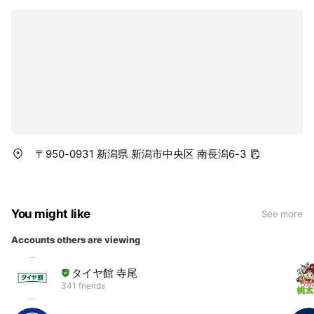
〒950-0931 新潟県 新潟市中央区 南長潟6-3
You might like
See more
Accounts others are viewing
タイヤ館 寺尾
341 friends