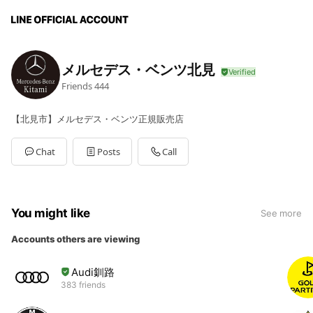
メルセデス・ベンツ北見
Friends
444
【北見市】メルセデス・ベンツ正規販売店
Chat
Posts
Call
You might like
See more
Accounts others are viewing
Audi釧路
383 friends