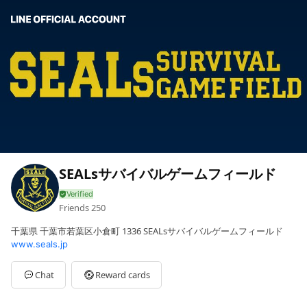
SEALsサバイバルゲームフィールド
Friends
250
千葉県 千葉市若葉区小倉町 1336 SEALsサバイバルゲームフィールド
www.seals.jp
Chat
Reward cards