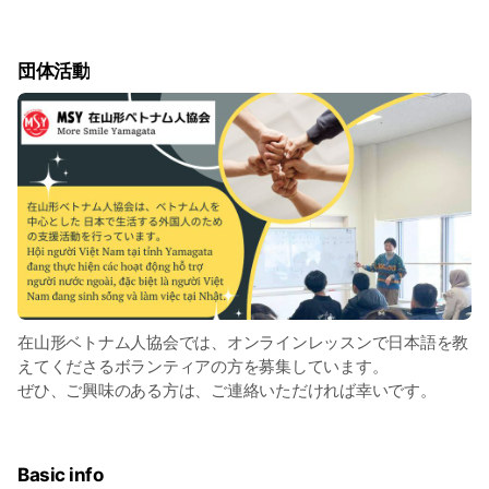
団体活動
在山形ベトナム人協会では、オンラインレッスンで日本語を教
えてくださるボランティアの方を募集しています。
ぜひ、ご興味のある方は、ご連絡いただければ幸いです。
Basic info