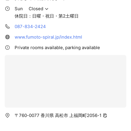
Sun
Closed
休院日：日曜・祝日・第2土曜日
087-834-2424
www.fumoto-spiral.jp/index.html
Private rooms available, parking available
〒760-0077 香川県 高松市 上福岡町2056-1