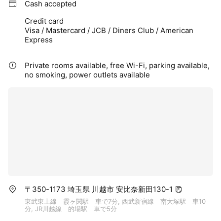
Cash accepted
Credit card
Visa / Mastercard / JCB / Diners Club / American
Express
Private rooms available, free Wi-Fi, parking available,
no smoking, power outlets available
〒350-1173 埼玉県 川越市 安比奈新田130-1
東武東上線 霞ヶ関駅 車で7分, 西武新宿線 南大塚駅 車10
分, JR川越線 的場駅 車で5分