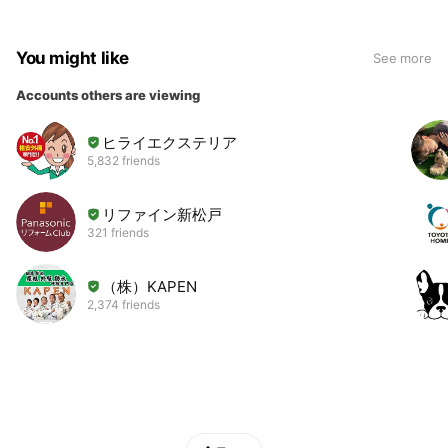
You might like
See more
Accounts others are viewing
ヒライエクステリア
5,832 friends
リファイン新松戸
321 friends
（株）KAPEN
2,374 friends