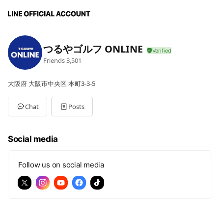
つるやゴルフ ONLINE
Friends
3,501
大阪府 大阪市中央区 本町3-3-5
Chat
Posts
Social media
Follow us on social media