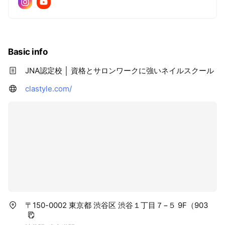
Basic info
JNA認定校 │ 資格とサロンワークに強いネイルスクール
clastyle.com/
〒150-0002 東京都 渋谷区 渋谷１丁目７−５ 9F（903