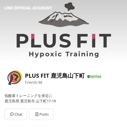
PLUS FIT 鹿児島山下町
Friends
88
低酸素トレーニングを身近に
鹿児島県 鹿児島市 山下町17-19
Chat
Posts