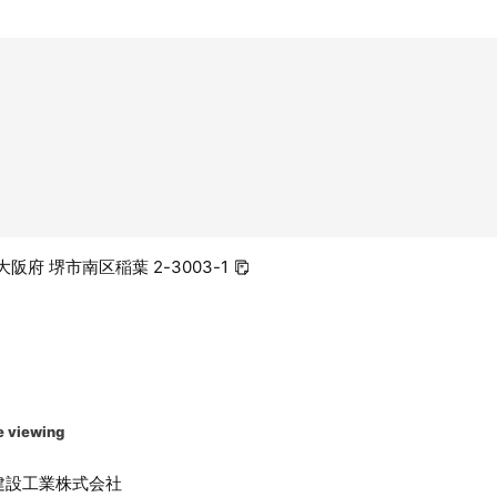
6 大阪府 堺市南区稲葉 2-3003-1
e viewing
建設工業株式会社