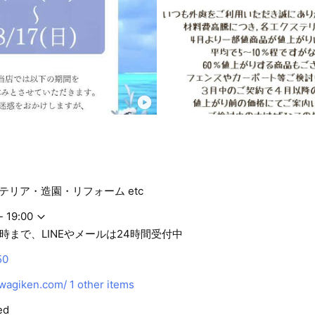
テリア・造園・リフォーム etc
- 19:00
時まで、LINEやメールは24時間受付中
50
wagiken.com/
1 other items
ed