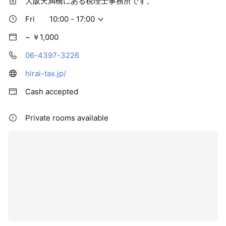
大阪天満橋にある税理士事務所です。
Fri
10:00 - 17:00
~ ￥1,000
06-4397-3226
hirai-tax.jp/
Cash accepted
Private rooms available