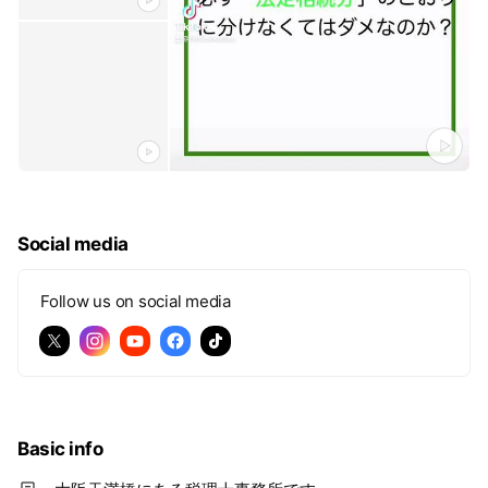
Social media
Follow us on social media
Basic info