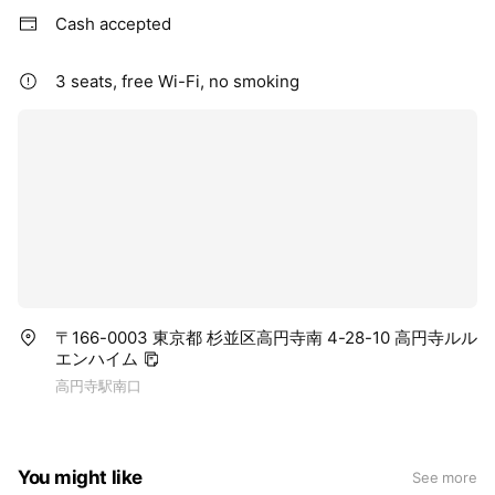
Cash accepted
3 seats, free Wi-Fi, no smoking
〒166-0003 東京都 杉並区高円寺南 4-28-10 高円寺ルル
エンハイム
高円寺駅南口
You might like
See more