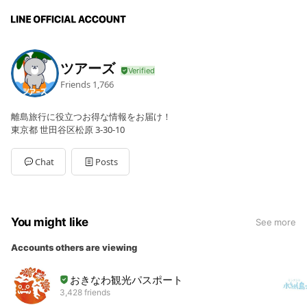
ツアーズ
Friends
1,766
離島旅行に役立つお得な情報をお届け！
東京都 世田谷区松原 3-30-10
Chat
Posts
You might like
See more
Accounts others are viewing
おきなわ観光パスポート
3,428 friends