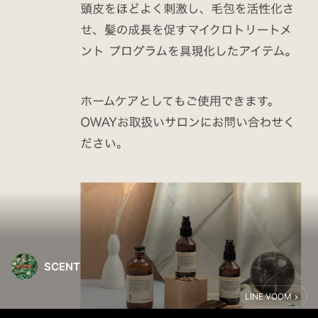
SCENT
LINE VOOM