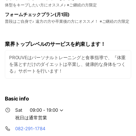
体型をキープしたい方にオススメ♪ ※ご継続の方限定
フォームチェックプラン(月1回)
普段はご自身で♪ 遠方の方や卒業後の方にオススメ！ ※ご継続の方限定
業界トップレベルのサービスを約束します！
PROUVEはパーソナルトレーニングと⾷事指導で、『体重
を落とすだけのダイエットは卒業し、健康的な⾝体をつく
る』サポートを⾏います！
Basic info
Sat
09:00 - 19:00
祝日は通常営業
082-291-1784