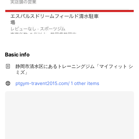
Basic info
静岡市清水区にあるトレーニングジム「マイフィット シ
ミズ」
ptgym-travent2015.com/
1 other items