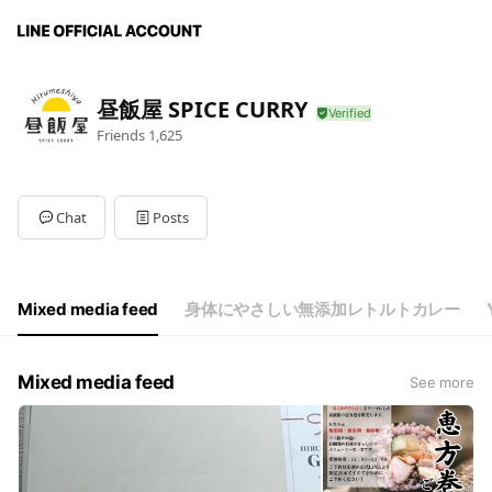
昼飯屋 SPICE CURRY
Friends
1,625
Chat
Posts
Mixed media feed
身体にやさしい無添加レトルトカレー
Mixed media feed
See more