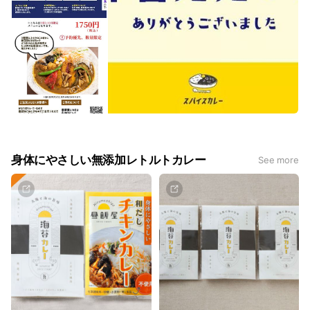
身体にやさしい無添加レトルトカレー
See more