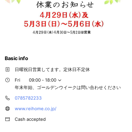
Basic info
日曜祝日営業してます。定休日不定休
Fri
09:00 - 18:00
年末年始、ゴールデンウイークは問い合わせください
0785782233
www.reihome.co.jp/
Cash accepted