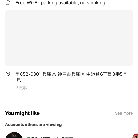
Free Wi-Fi, parking available, no smoking
〒652-0801 兵庫県 神戸市兵庫区 中道通6丁目3番5号
大開駅
You might like
See more
Accounts others are viewing