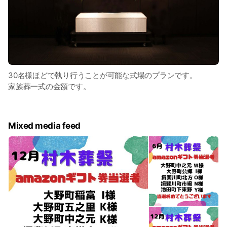
30名様ほどで執り行うことが可能な式場のプランです。
家族葬一式の金額です。
Mixed media feed