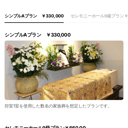
シンプルAプラン ￥330,000
セレモニーホール9級プラン￥6
シンプルAプラン ￥330,000
控室1室を使用した数名の家族葬を想定したプランです。