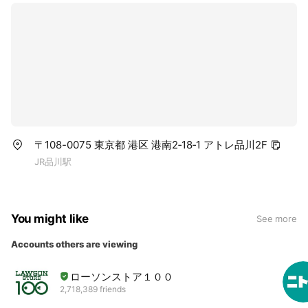
〒108-0075 東京都 港区 港南2‐18‐1 アトレ品川2F
JR品川駅
You might like
See more
Accounts others are viewing
ローソンストア１００
2,718,389 friends