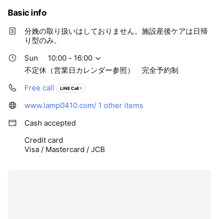
Basic info
分娩の取り扱いはしておりません。施設産後ケアは日帰
り型のみ。
Sun
10:00 - 16:00
不定休（営業日カレンダー参照） 完全予約制
Free call
LINE Call
www.lamp0410.com/
1 other items
Cash accepted
Credit card
Visa / Mastercard / JCB