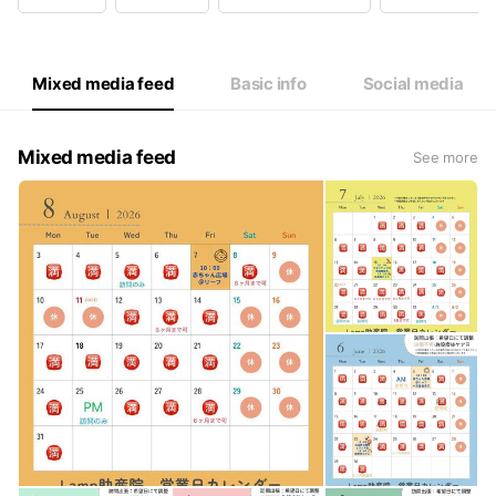
Wed
10:00 - 16:00
Thu
10:00 - 16:00
Fri
10:00 - 16:00
Sat
10:00 - 16:00
Mixed media feed
Basic info
Social media
不定休（営業日カレンダー参照） 完全予約制
Mixed media feed
See more