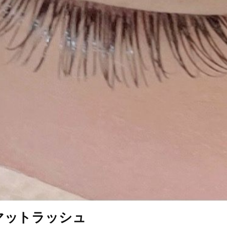
マットラッシュ