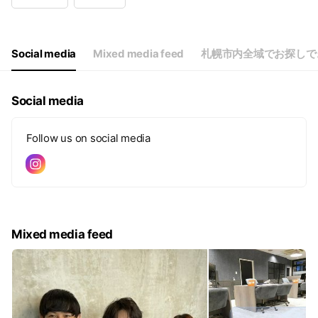
Wed
09:00 - 19:00
Thu
09:00 - 19:00
Fri
09:00 - 19:00
Sat
09:00 - 19:00
Social media
Mixed media feed
札幌市内全域でお探しで
※時間外対応可能です♪お気軽にお問合せください♪
Social media
Follow us on social media
Mixed media feed