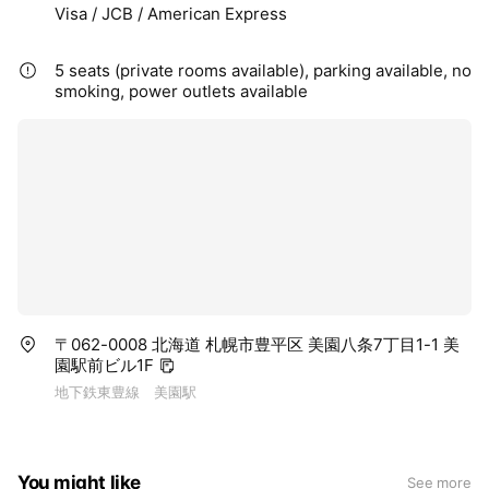
Visa / JCB / American Express
5 seats (private rooms available), parking available, no
smoking, power outlets available
〒062-0008 北海道 札幌市豊平区 美園八条7丁目1-1 美
園駅前ビル1F
地下鉄東豊線 美園駅
You might like
See more