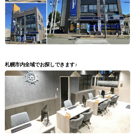
札幌市内全域でお探しできます♪