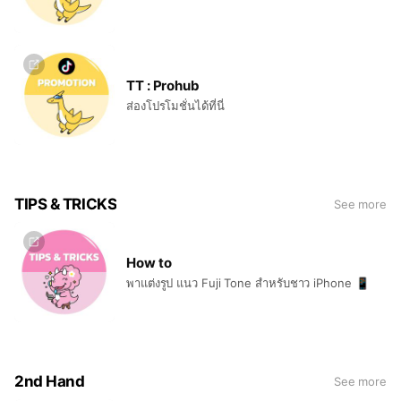
TT : Prohub
ส่องโปรโมชั่นได้ที่นี่
TIPS & TRICKS
See more
How to
พาแต่งรูป แนว Fuji Tone สำหรับชาว iPhone 📱
2nd Hand
See more