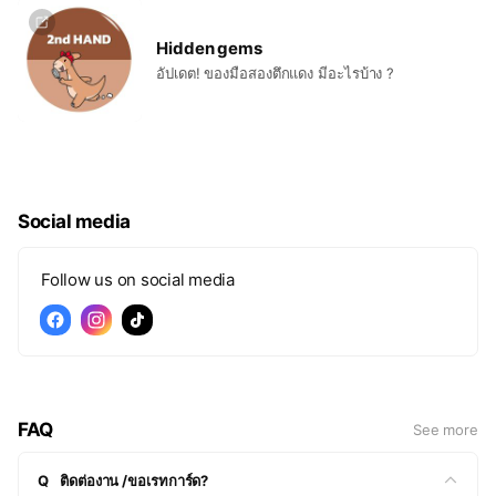
Hidden gems
อัปเดต! ของมือสองตึกแดง มีอะไรบ้าง ?
Social media
Follow us on social media
FAQ
See more
Q
ติดต่องาน /ขอเรทการ์ด?