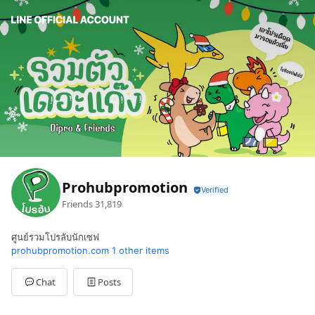
Prohubpromotion
Friends
31,819
ศูนย์รวมโปรลับนักเซฟ
prohubpromotion.com
1 other items
Chat
Posts