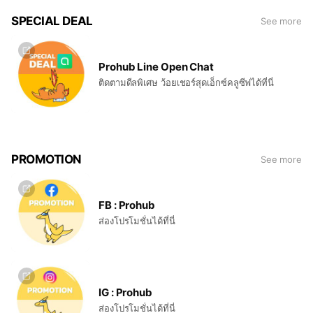
SPECIAL DEAL
See more
Prohub Line Open Chat
ติดตามดีลพิเศษ ว้อยเชอร์สุดเอ็กซ์คลูซีฟได้ที่นี่
PROMOTION
See more
FB : Prohub
ส่องโปรโมชั่นได้ที่นี่
IG : Prohub
ส่องโปรโมชั่นได้ที่นี่