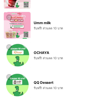
Umm milk
รับฟรี! ส่วนลด 10 บาท
OCHAYA
รับฟรี! ส่วนลด 10 บาท
QQ Dessert
รับฟรี! ส่วนลด 10 บาท