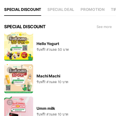
SPECIAL DISCOUNT
SPECIAL DEAL
PROMOTION
TI
SPECIAL DISCOUNT
See more
Hello Yogurt
รับฟรี! ส่วนลด 50 บาท
Machi Machi
รับฟรี! ส่วนลด 10 บาท
Umm milk
รับฟรี! ส่วนลด 10 บาท