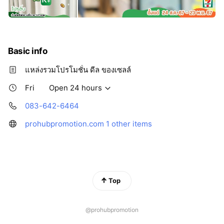
Basic info
แหล่งรวมโปรโมชั่น ดีล ของเซลล์
Fri
Open 24 hours
083-642-6464
prohubpromotion.com
1 other items
Top
@prohubpromotion