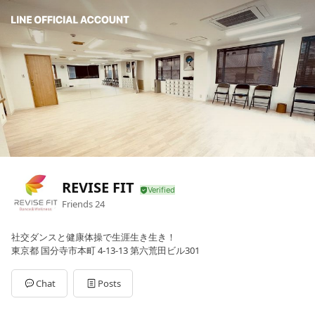
REVISE FIT
Friends
24
社交ダンスと健康体操で生涯生き生き！
東京都 国分寺市本町 4-13-13 第六荒田ビル301
Chat
Posts