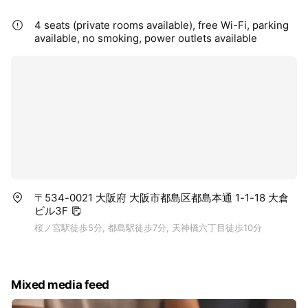
4 seats (private rooms available), free Wi-Fi, parking
available, no smoking, power outlets available
〒534-0021 大阪府 大阪市都島区都島本通 1-1-18 大倉
ビル3F
桜ノ宮駅徒歩5分, 都島駅徒歩7分, 天神橋六丁目徒歩10分
Mixed media feed