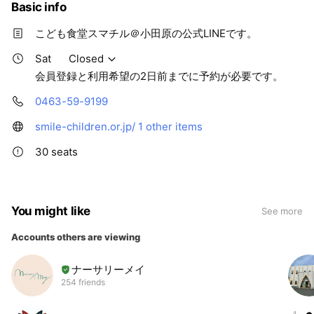
Basic info
こども食堂スマチル＠小田原の公式LINEです。
Sat
Closed
会員登録と利用希望の2日前までに予約が必要です。
0463-59-9199
smile-children.or.jp/
1 other items
30 seats
You might like
See more
Accounts others are viewing
ナーサリーメイ
254 friends