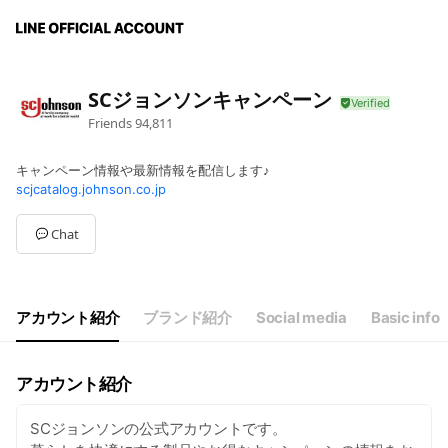
SCジョンソンキャンペーン
Friends
94,811
キャンペーン情報や最新情報を配信します♪
scjcatalog.johnson.co.jp
Chat
アカウント紹介
ブランド紹介
Social media
Basic info
アカウント紹介
SCジョンソンの公式アカウントです。