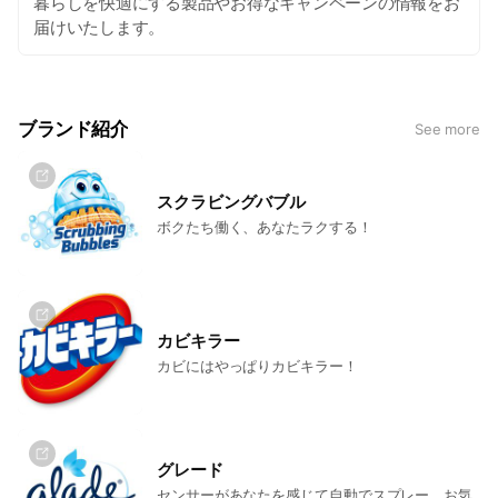
暮らしを快適にする製品やお得なキャンペーンの情報をお
届けいたします。
ブランド紹介
See more
スクラビングバブル
ボクたち働く、あなたラクする！
カビキラー
カビにはやっぱりカビキラー！
グレード
センサーがあなたを感じて自動でスプレー。お気