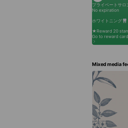
Mixed media fe