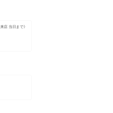
来店 当日まで》