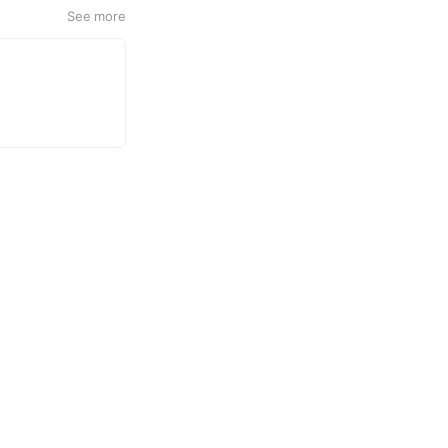
See more