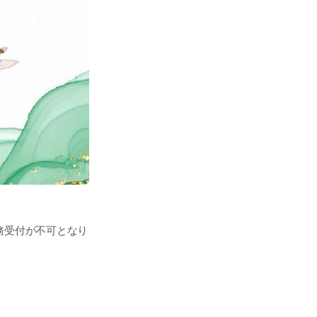
業務受付が不可となり