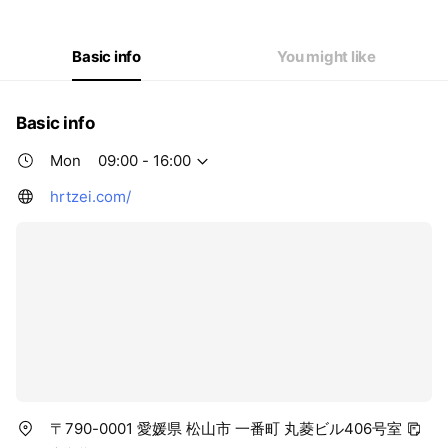
Thu
09:00 - 16:00
Fri
09:00 - 16:00
Sat
Closed
Basic info
You might like
Basic info
Mon
09:00 - 16:00
hrtzei.com/
〒790-0001 愛媛県 松山市 一番町 丸菱ビル406号室