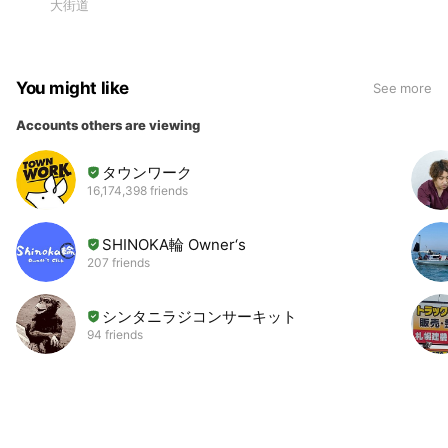
大街道
You might like
See more
Accounts others are viewing
タウンワーク
16,174,398 friends
SHINOKA輪 Owner‘s
207 friends
シンタニラジコンサーキット
94 friends