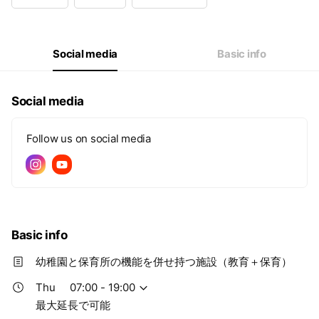
Wed
07:00 - 19:00
Thu
07:00 - 19:00
Fri
07:00 - 19:00
Sat
07:00 - 19:00
Social media
Basic info
最大延長で可能
Social media
Follow us on social media
Basic info
幼稚園と保育所の機能を併せ持つ施設（教育＋保育）
Thu
07:00 - 19:00
最大延長で可能