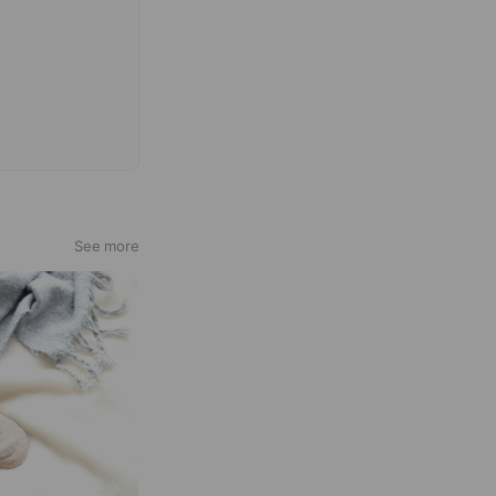
See more