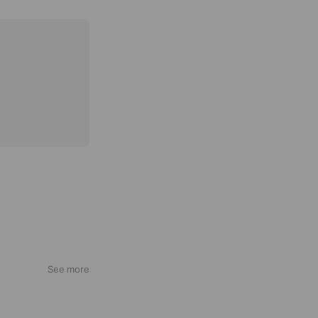
See more